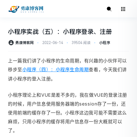
小程序实战（五）：小程序登录、注册
勇康博客网
⋅
2022-06-14
⋅
39504 阅读
⋅
小程序
上一篇我们讲了小程序的生命周期，有兴趣的小伙伴可以
移步至
查看，今天我们讲
小程序（四）：小程序生命周期
讲小程序的登入注册。
小程序理论上和VUE是差不多的，我在做VUE的登录注册
的时候，用户信息使用服务器端的session存了一份，还
使用前端的缓存存了一份。小程序这边我可能不需要这么
麻烦，只用小程序的缓存将用户信息存一份大概就可以
了。