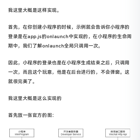
我这里大概是这样实现。
首先，在你创建小程序的时候，示例就会告诉你小程序的
登录是在app.js的onlaunch中实现的，在小程序的生命周
期中，我们了解onlaunch全局只调用一次。
因此，小程序的登录也是在小程序生成结束之后，只调用
一次，而且这个玩意，他是在后台进行的，不会弹窗。这
就很完美了。
我这里大概是这么实现的
首先放一张官方的图：