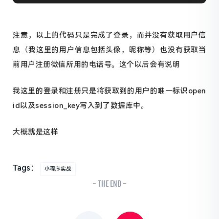
注意，以上的代码只是完成了登录，而并没有获取用户信
息（我这里的用户信息包括头像，昵称等）也没有获取当
前用户注册微信所用的电话号。这个以后会有说明
我这里的登录和注册只是将获取到的用户的唯一标识open
id以及session_key写入到了数据库中。
大概就是这样
Tags：
小程序实战
- THE END -