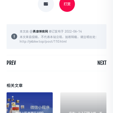
打赏
本文由 @
勇康博客网
修订发布于 2022-06-14
本文来自投稿，不代表本站立场，如若转载，请注明出处：
http://ykbkw.top/post/110.html
PREV
NEXT
相关文章