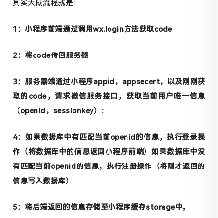
其实大概流程就是:
1：小程序前端通过调用wx.login方法获取code
2：将code传回服务器
3：服务器端通过小程序appid，appsecert，以及刚刚获
取的code，请求微信服务接口，获取当前用户唯一信息
（openid，sessionkey）:
4：如果数据库中有匹配当前openid的信息，执行登录操
作（将数据库中的信息返回小程序前端）如果数据库中没
有匹配当前openid的信息，执行注册操作（将刚才返回的
信息写入数据库）
5：将后端返回的信息存储至小程序缓存storage中。