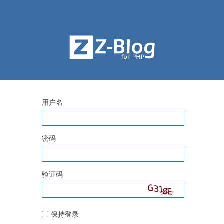
用户名
密码
验证码
保持登录