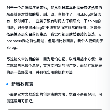
对于一个后端程序员来说，我觉得最基本也是最应该熟练的
东西就是对数据的增、删、改、查操作了。用zblog建站也
有一段时间了，一直苦于没有时间去仔细研究一下zblog的
用法，只是觉得zblog对于博客站而言非常的好用，不管是
拓展性还是它目前的生态，我觉得都是建博客站的首选，w
ordpress我之前也用过，但是相比较而言，我个人更倾向于
zblog。
写这篇文章的目的第一因为是怕忘记，以后用起来方便；第
二就是自己做个总结，官方文档写的很广泛，而我打算记录
的是一些经常用、并且很实用的操作方法。
新增数据表
下面是官方文档给出的创建表的方法，觉得不是很好用，可
能还没用习惯吧。