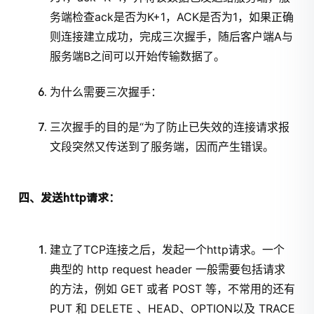
务端检查ack是否为K+1，ACK是否为1，如果正确
则连接建立成功，完成三次握手，随后客户端A与
服务端B之间可以开始传输数据了。
为什么需要三次握手：
三次握手的目的是“为了防止已失效的连接请求报
文段突然又传送到了服务端，因而产生错误。
四、发送http请求：
建立了TCP连接之后，发起一个http请求。一个
典型的 http request header 一般需要包括请求
的方法，例如 GET 或者 POST 等，不常用的还有
PUT 和 DELETE 、HEAD、OPTION以及 TRACE