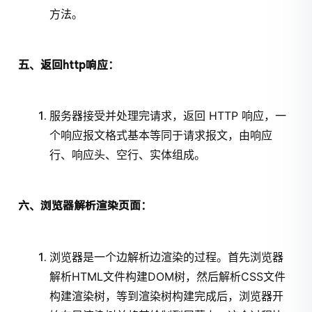
方法。
五、返回http响应：
服务器接受并处理完请求，返回 HTTP 响应，一
个响应报文格式基本等同于请求报文，由响应
行、响应头、空行、实体组成。
六、浏览器解析渲染页面：
浏览器是一个边解析边渲染的过程。首先浏览器
解析HTML文件构建DOM树，然后解析CSS文件
构建渲染树，等到渲染树构建完成后，浏览器开