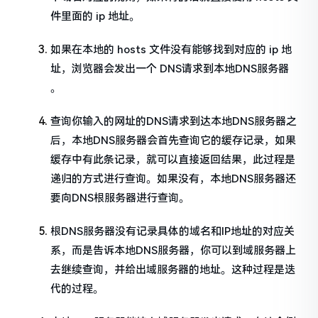
件里面的 ip 地址。
如果在本地的 hosts 文件没有能够找到对应的 ip 地
址，浏览器会发出一个 DNS请求到本地DNS服务器
。
查询你输入的网址的DNS请求到达本地DNS服务器之
后，本地DNS服务器会首先查询它的缓存记录，如果
缓存中有此条记录，就可以直接返回结果，此过程是
递归的方式进行查询。如果没有，本地DNS服务器还
要向DNS根服务器进行查询。
根DNS服务器没有记录具体的域名和IP地址的对应关
系，而是告诉本地DNS服务器，你可以到域服务器上
去继续查询，并给出域服务器的地址。这种过程是迭
代的过程。