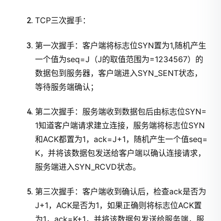
TCP三次握手：
第一次握手：客户端将标志位SYN置为1,随机产生
一个值为seq=J（J的取值范围为=1234567）的
数据包到服务器，客户端进入SYN_SENT状态，
等待服务端确认；
第二次握手：服务端收到数据包后由标志位SYN=
1知道客户端请求建立连接，服务端将标志位SYN
和ACK都置为1，ack=J+1，随机产生一个值seq=
K，并将该数据包发送给客户端以确认连接请求，
服务端进入SYN_RCVD状态。
第三次握手：客户端收到确认后，检查ack是否为
J+1，ACK是否为1，如果正确则将标志位ACK置
为1，ack=K+1，并将该数据包发送给服务端，服