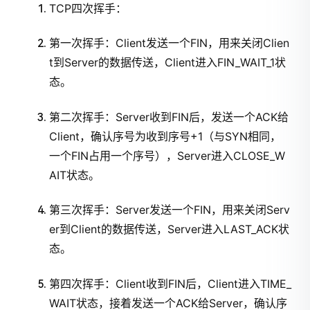
TCP四次挥手：
第一次挥手：Client发送一个FIN，用来关闭Clien
t到Server的数据传送，Client进入FIN_WAIT_1状
态。
第二次挥手：Server收到FIN后，发送一个ACK给
Client，确认序号为收到序号+1（与SYN相同，
一个FIN占用一个序号），Server进入CLOSE_W
AIT状态。
第三次挥手：Server发送一个FIN，用来关闭Serv
er到Client的数据传送，Server进入LAST_ACK状
态。
第四次挥手：Client收到FIN后，Client进入TIME_
WAIT状态，接着发送一个ACK给Server，确认序