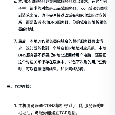
本地DNS服务器继续向域服务器发出请求，在这个例
子中，请求的对象是.com域服务器。.com域服务器收
到请求之后，也不会直接返回域名和IP地址的对应关
系，而是告诉本地DNS服务器，你的域名的解析服务
器的地址。
最后，本地DNS服务器向域名的解析服务器发出请
求，这时就能收到一个域名和IP地址对应关系，本地
DNS服务器不仅要把IP地址返回给用户电脑，还要把
这个对应关系保存在缓存中，以备下次别的用户查询
时，可以直接返回结果，加快网络访问。
三、TCP连接：
主机浏览器通过DNS解析得到了目标服务器的IP
地址后，与服务器建立TCP连接。