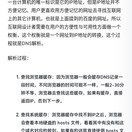
一台计算机的唯一标识是它的IP地址，但是IP地址并不
方便记忆。用户更喜欢用方便记忆的网址去寻找互联网
上的其它计算机，也就是上面提到的百度的网址。所以
互联网设计者需要在用户的方便性与可用性方面做一个
权衡，这个权衡就是一个网址到IP地址的转换，这个过
程就是DNS解析。
解析过程：
查找浏览器缓存：因为浏览器一般会缓存DNS记录一
段时间，不同浏览器的时间可能不一样，一般2-30分
钟不等，浏览器去查找这些缓存，如果有缓存，直接
返回IP，否则下一步。
查找系统缓存：浏览器缓存中找不到IP之后，浏览器
会查看本地硬盘的 hosts 文件，看看其中有没有和这
个域名对应的规则，如果有的话就直接使用 hosts 文