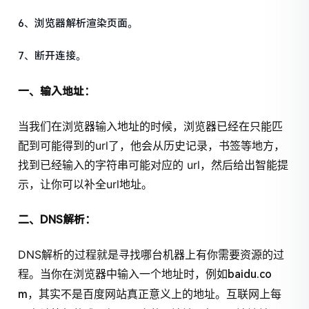
6、浏览器解析渲染页面。
7、断开连接。
一、输入地址：
当我们在浏览器输入地址的时候，浏览器已经在只能匹
配到可能得到的url了，他会从历史记录，书签等地方，
找到已经输入的字符串可能对应的 url，然后给出智能提
示，让你可以补全url地址。
二、DNS解析：
DNS解析的过程就是寻找哪台机器上有你需要资源的过
程。当你在浏览器中输入一个地址时，例如
baidu.co
，其实不是百度网站真正意义上的地址。互联网上每
m