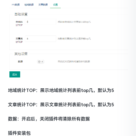
地域统计TOP：展示地域统计列表前top几，默认为5
文章统计TOP：展示文章统计列表前top几，默认为5
数据：开启后，关闭插件将清除所有数据
插件安装包