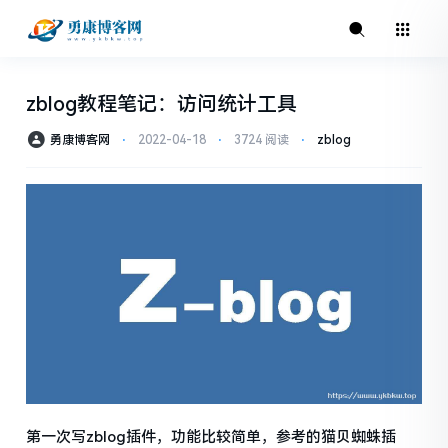
zblog教程笔记：访问统计工具
勇康博客网
⋅
2022-04-18
⋅
3724 阅读
⋅
zblog
第一次写zblog插件，功能比较简单，参考的猫贝蜘蛛插