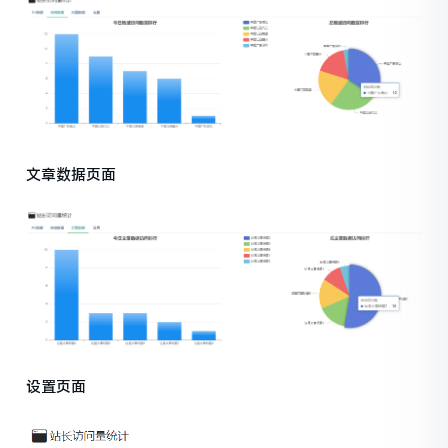
文章数据页面
设置页面