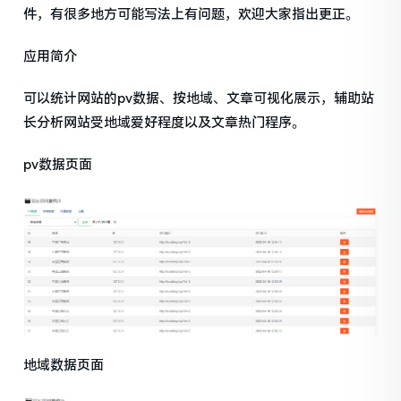
件，有很多地方可能写法上有问题，欢迎大家指出更正。
应用简介
可以统计网站的pv数据、按地域、文章可视化展示，辅助站
长分析网站受地域爱好程度以及文章热门程序。
pv数据页面
地域数据页面