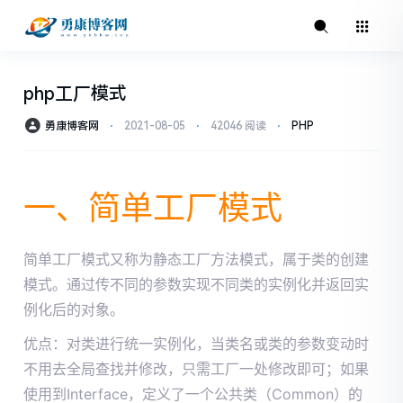
php工厂模式
勇康博客网
⋅
2021-08-05
⋅
42046 阅读
⋅
PHP
一、简单工厂模式
简单工厂模式又称为静态工厂方法模式，属于类的创建
模式。通过传不同的参数实现不同类的实例化并返回实
例化后的对象。
优点：对类进行统一实例化，当类名或类的参数变动时
不用去全局查找并修改，只需工厂一处修改即可；如果
使用到Interface，定义了一个公共类（Common）的