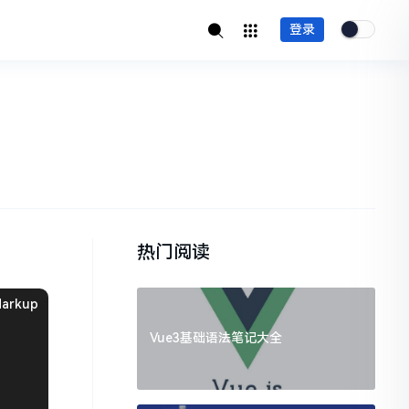
登录
热门阅读
arkup
Vue3基础语法笔记大全