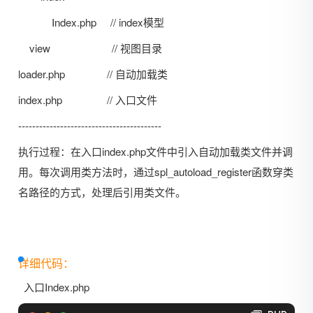
Index.php // index模型
view // 视图目录
loader.php // 自动加载类
index.php // 入口文件
-----------------------------------------
执行过程：在入口index.php文件中引入自动加载类文件并调
用。每次调用类方法时，通过spl_autoload_register函数穿类
名路径的方式，处理后引用类文件。
详细代码：
入口Index.php