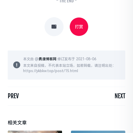
- THE END -
打赏
本文由 @
勇康博客网
修订发布于 2021-08-06
本文来自投稿，不代表本站立场，如若转载，请注明出处：
https://ykbkw.top/post/15.html
PREV
NEXT
相关文章