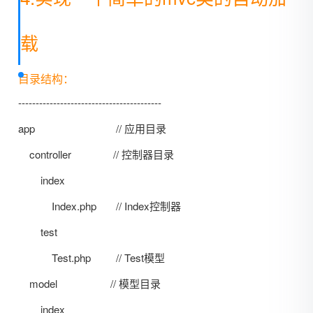
载
目录结构：
-----------------------------------------
app // 应用目录
controller // 控制器目录
index
Index.php // Index控制器
test
Test.php // Test模型
model // 模型目录
index