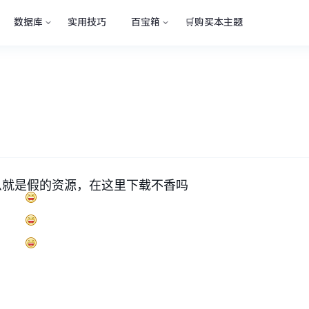
数据库
实用技巧
百宝箱
🛒购买本主题
么就是假的资源，在这里下载不香吗