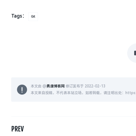
Tags：
Git
本文由 @
勇康博客网
修订发布于 2022-02-13
本文来自投稿，不代表本站立场，如若转载，请注明出处：https://ykbkw
PREV